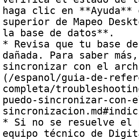
haga clic en **Ayuda** 
superior de Mapeo Deskt
la base de datos**.

* Revisa que tu base de
dañada. Para saber más,
sincronizar con el arch
(/espanol/guia-de-refer
completa/troubleshootin
puedo-sincronizar-con-e
sincronizacion.md#indic
* Si no se resuelve el 
equipo técnico de Digit