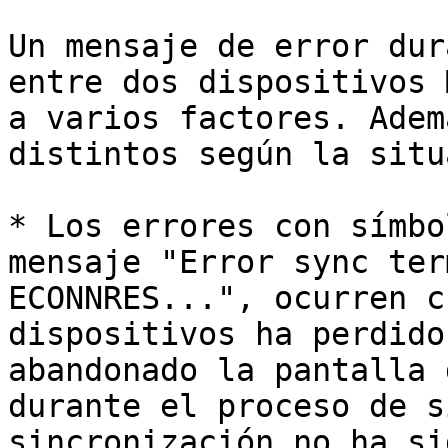
Un mensaje de error dur
entre dos dispositivos 
a varios factores. Adem
distintos según la situ
* Los errores con símbo
mensaje "Error sync ter
ECONNRES...", ocurren c
dispositivos ha perdido
abandonado la pantalla 
durante el proceso de s
sincronización no ha si