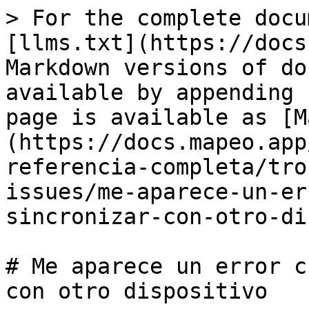
> For the complete docu
[llms.txt](https://docs
Markdown versions of do
available by appending 
page is available as [M
(https://docs.mapeo.app
referencia-completa/tro
issues/me-aparece-un-er
sincronizar-con-otro-di
# Me aparece un error c
con otro dispositivo
