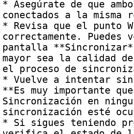
* Asegúrate de que ambo
conectados a la misma r
* Revisa que el punto W
correctamente. Puedes v
pantalla **Sincronizar*
mayor sea la calidad de
el proceso de sincroniz
* Vuelve a intentar sin
**Es muy importante que
Sincronización en ningu
sincronización esté ocu
* Si sigues teniendo pr
verifica el estado de l