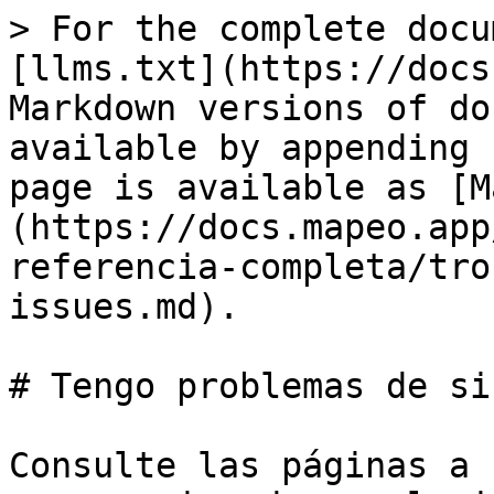
> For the complete docu
[llms.txt](https://docs
Markdown versions of do
available by appending 
page is available as [M
(https://docs.mapeo.app
referencia-completa/tro
issues.md).

# Tengo problemas de si
Consulte las páginas a 