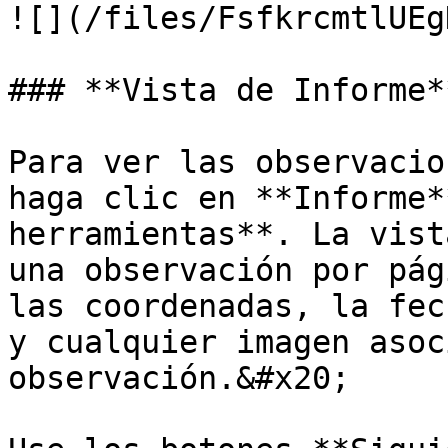
![](/files/FsfkrcmtlUEg
### **Vista de Informe**
Para ver las observacio
haga clic en **Informe*
herramientas**. La vist
una observación por pág
las coordenadas, la fec
y cualquier imagen asoc
observación.&#x20;
