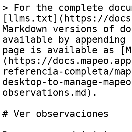
> For the complete docu
[llms.txt](https://docs
Markdown versions of do
available by appending 
page is available as [M
(https://docs.mapeo.app
referencia-completa/map
desktop-to-manage-mapeo
observations.md).

# Ver observaciones
