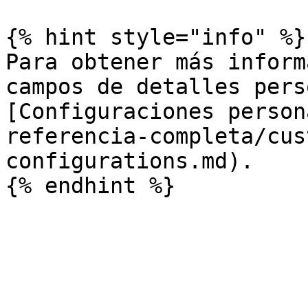
{% hint style="info" %}

Para obtener más inform
campos de detalles pers
[Configuraciones person
referencia-completa/cus
configurations.md).
