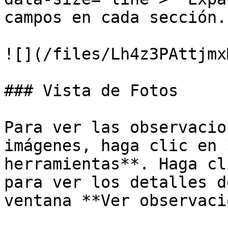
campos en cada sección.

![](/files/Lh4z3PAttjmx
### Vista de Fotos

Para ver las observacio
imágenes, haga clic en 
herramientas**. Haga cl
para ver los detalles d
ventana **Ver observaci